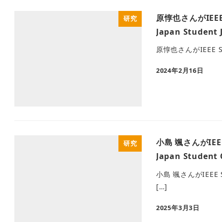
原惇也さんがIEEE S
研究
Japan Student 
原惇也さんがIEEE SPS 
2024年2月16日
小島 颯さんがIEEE 
研究
Japan Student 
小島 颯さんがIEEE SP
[…]
2025年3月3日