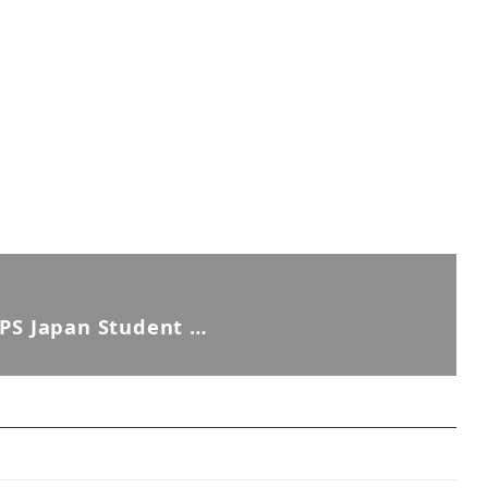
S Japan Student …