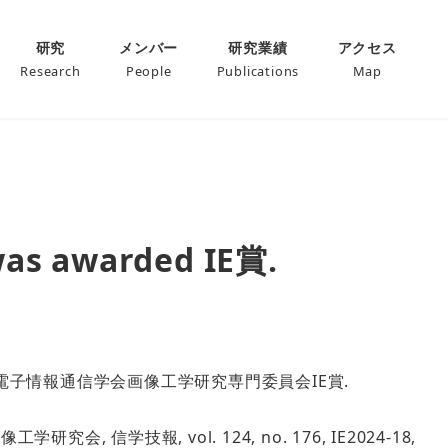
研究
メンバー
研究業績
アクセス
Research
People
Publications
Map
 awarded IE賞.
ed 電子情報通信学会画像工学研究専門委員会IE賞.
学技報, vol. 124, no. 176, IE2024-18,