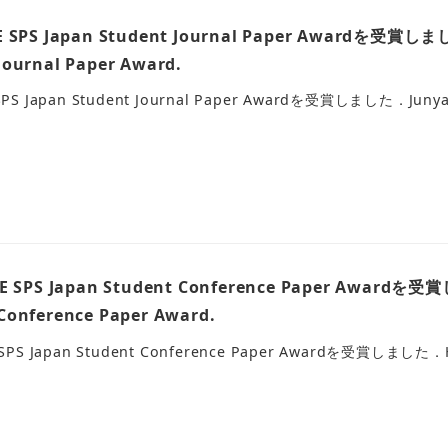
PS Japan Student Journal Paper Awardを受賞しました
Journal Paper Award.
Japan Student Journal Paper Awardを受賞しました．Junya Hara
SPS Japan Student Conference Paper Awardを受賞
Conference Paper Award.
S Japan Student Conference Paper Awardを受賞しました．Hayat