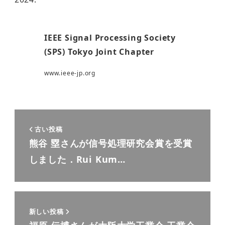
IEEE Signal Processing Society
(SPS) Tokyo Joint Chapter
www.ieee-jp.org
古い投稿
熊谷 塁さんが信号処理研究会賞を受賞
しました．Rui Kum…
新しい投稿