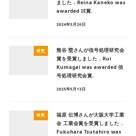
ました．Reina Kaneko was
awarded IE賞.
2024年3月26日
熊谷 塁さんが信号処理研究会
研究
賞を受賞しました．Rui
Kumagai was awarded 信
号処理研究会賞.
2025年5月13日
福原 伝博さんが大阪大学工業
研究
会 工業会賞を受賞しました．
Fukuhara Tsutahiro was